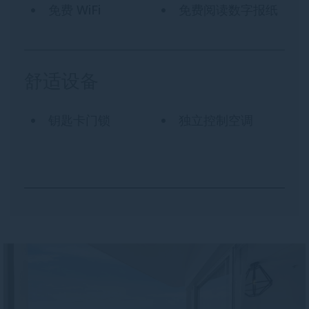
免费 WiFi
免费阅读数字报纸
舒适设备
钥匙卡门锁
独立控制空调