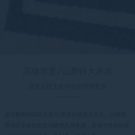
高级市景/山景特大床房
建筑反映文化特色的明亮客房
最近翻新的高级市景/山景房自然采光充足，以凯恩
斯地区丰富的历史为建筑灵感来源，提供个性化的设