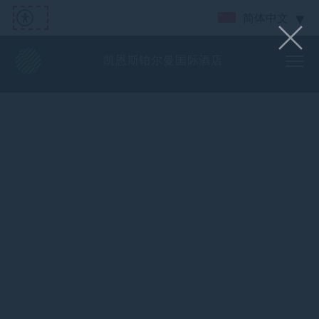
简体中文
凯恩斯铂尔曼国际酒店