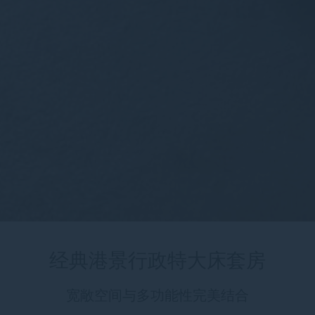
经典港景行政特大床套房
宽敞空间与多功能性完美结合