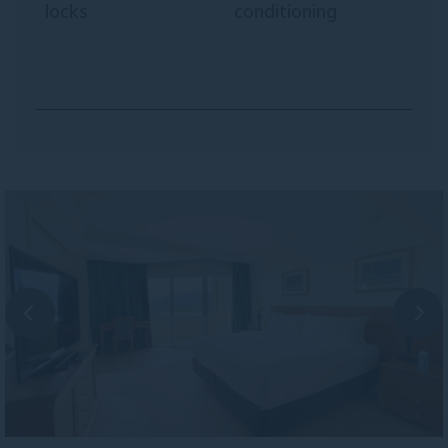
locks
conditioning