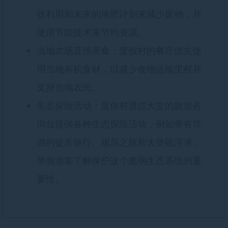
收利用和未来的堆肥计划来减少废物，并
使用节能技术来节约资源。
当地农场直供美食：度假村的餐厅优先使
用当地有机食材，以减少食物运输里程并
支持当地农民。
生态探险活动：度假村通过大堂的旅游咨
询台提供各种生态探险活动，例如带有导
游的徒步旅行、观鸟之旅和大堡礁浮潜，
带领游客了解保护这个脆弱生态系统的重
要性。