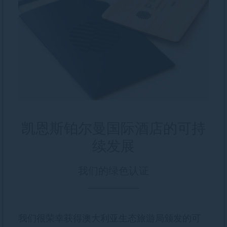
凯恩斯铂尔曼国际酒店的可持
续发展
我们的绿色认证
我们很荣幸获得澳大利亚生态旅游局颁发的可