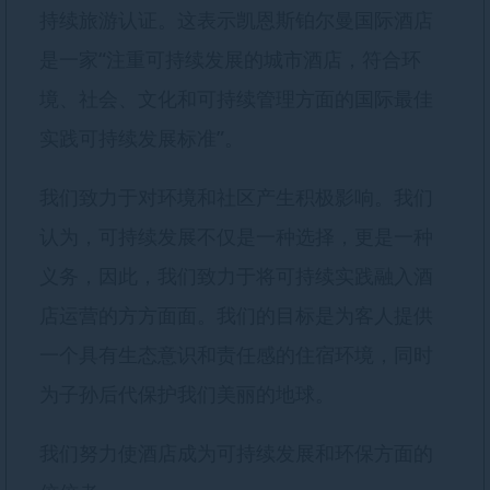
持续旅游认证。这表示凯恩斯铂尔曼国际酒店
是一家“注重可持续发展的城市酒店，符合环
境、社会、文化和可持续管理方面的国际最佳
实践可持续发展标准”。
我们致力于对环境和社区产生积极影响。我们
认为，可持续发展不仅是一种选择，更是一种
义务，因此，我们致力于将可持续实践融入酒
店运营的方方面面。我们的目标是为客人提供
一个具有生态意识和责任感的住宿环境，同时
为子孙后代保护我们美丽的地球。
我们努力使酒店成为可持续发展和环保方面的