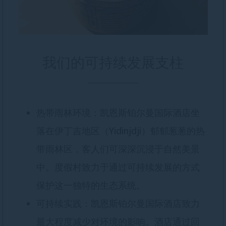
我们的可持续发展支柱
热带雨林环境：凯恩斯铂尔曼国际酒店坐
落在伊丁吉地区（Yidinjdji）郁郁葱葱的热
带雨林区，客人们可深深沉浸于自然美景
中。度假村致力于通过可持续发展的方式
保护这一独特的生态系统。
可持续实践：凯恩斯铂尔曼国际酒店致力
最大程度减少对环境的影响。酒店通过回