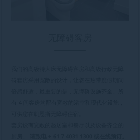
无障碍客房
我们的高级特大床无障碍客房和高级行政无障
碍套房采用宽敞的设计，让您在热带度假期间
倍感舒适，最重要的是，无障碍设施齐全。所
有 4 间客房均配有宽敞的浴室和现代化设施，
可供您在凯恩斯无障碍住宿。
套房设有宽敞的起居室和餐厅以及设备齐全的
厨房。
请致电 + 61 7 4031 1300 或在线预订。