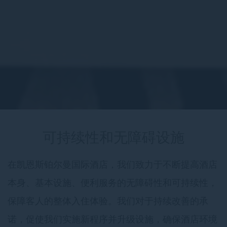
可持续性和无障碍设施
在凯恩斯铂尔曼国际酒店，我们致力于不断提高酒店
本身、基本设施、便利服务的无障碍性和可持续性，
保障客人的整体入住体验。我们对于持续改善的承
诺，促使我们实施新程序并升级设施，确保酒店环境