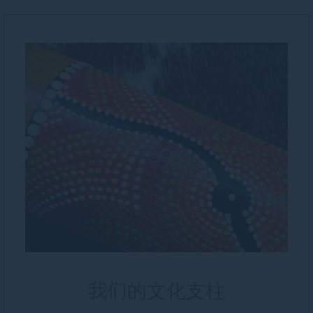
我们的文化支柱