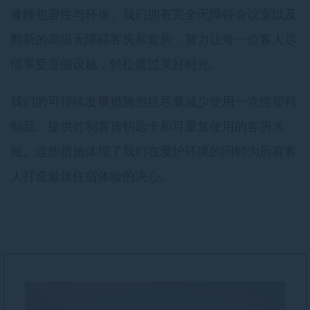
兼顾包容性与环保。我们拥有完全无障碍会议室以及
翻新的高级无障碍客房和套房，努力让每一位客人尽
情享受度假设施，轻松度过美好时光。
我们的可持续发展措施包括尽量减少使用一次性塑料
制品、提供竹制客房钥匙卡和可重复使用的客房水
瓶。这些措施体现了我们在爱护环境的同时为所有客
人打造最佳住宿体验的决心。