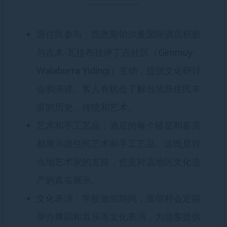
原住民参与：凯恩斯铂尔曼国际酒店积极
与吉木-瓦拉布拉伊丁吉社区（Gimmuy-
Walaburra Yidingi）互动，提供文化研讨
会和演讲。客人有机会了解当地原住民丰
富的历史、传统和艺术。
艺术和手工艺品：酒店的每个楼层和客房
都展示原住民艺术和手工艺品。这既是对
当地艺术家的支持，也是对该地区文化遗
产的真实展示。
文化表演：学校放假期间，度假村会定期
举办舞蹈和音乐等文化表演，为游客提供