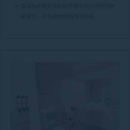
酒店内的餐厅和自助早餐大部分可供无障
碍通行 – 在热食台时请寻求协助