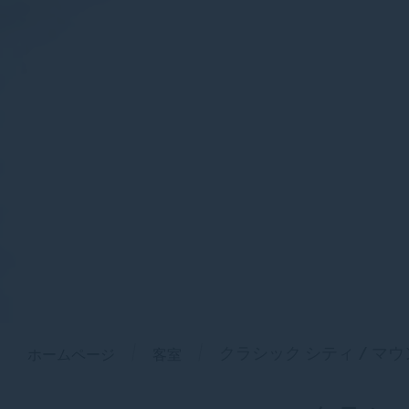
ホームページ
客室
クラシック シティ / マ