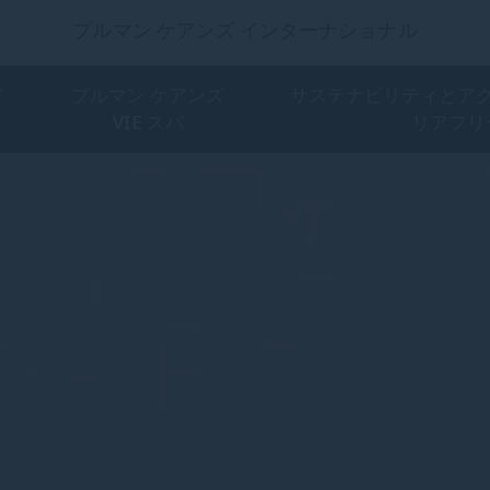
プルマン ケアンズ インターナショナル
イ
プルマン ケアンズ
サステナビリティとア
VIE スパ
リアフリ