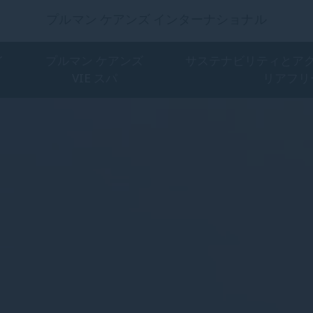
プルマン ケアンズ インターナショナル
イ
プルマン ケアンズ
サステナビリティとア
VIE スパ
リアフリ