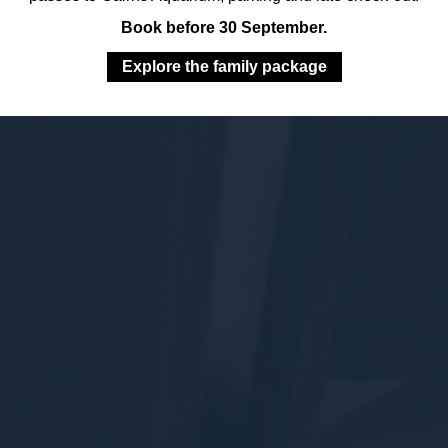
Book before 30 September.
Explore the family package