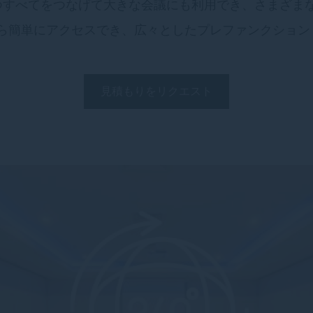
つすべてをつなげて大きな会議にも利用でき、さまざま
ら簡単にアクセスでき、広々としたプレファンクション
見積もりをリクエスト