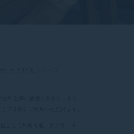
用いただけるスペース
や分科会等に使用できます。また
として柔軟にご利用いただけます。
ー型として利用可能。各タリールー