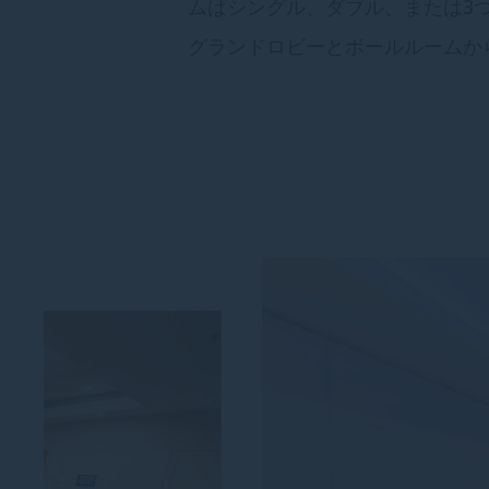
ムはシングル、ダブル、または3
グランドロビーとボールルームか