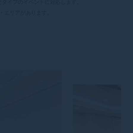
なタイプのイベントに対応します。
・エリアがあります。