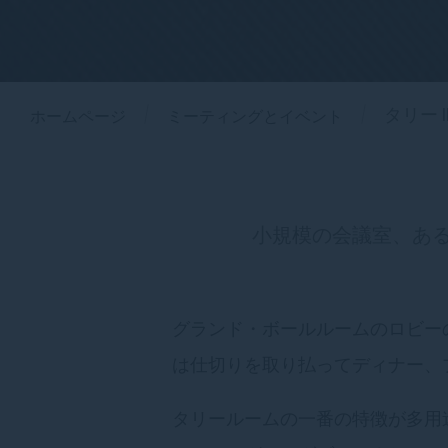
ホームページ
ミーティングとイベント
タリー I
小規模の会議室、あ
グランド・ボールルームのロビー
は仕切りを取り払ってディナー、
タリールームの一番の特徴が多用途